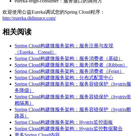
eureka-feign-consumer：服务接口的调用方
欢迎使用公益Eureka调试您的Spring Cloud程序：
http://eureka.didispace.com/
相关阅读
Spring Cloud构建微服务架构：服务注册与发现
（Eureka、Consul）
Spring Cloud构建微服务架构：服务消费者（基础）
Spring Cloud构建微服务架构：服务消费者（Ribbon）
Spring Cloud构建微服务架构：服务消费者（Feign）
Spring Cloud构建微服务架构：分布式配置中心
Spring Cloud构建微服务架构：服务容错保护（hystrix服
务降级）
Spring Cloud构建微服务架构：服务容错保护（hystrix依
赖隔离）
Spring Cloud构建微服务架构：服务容错保护（hystrix断
路器）
Spring Cloud构建微服务架构：Hystrix监控面板
Spring Cloud构建微服务架构：Hystrix监控数据聚合
更多Spring Cloud内容…