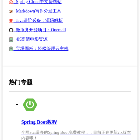
Spring Cloud中文资料站
Markdown写作分发工具
Java进阶必备：源码解析
微服务开源项目：Onemall
4K高清电影资源
宝塔面板：轻松管理云主机
热门专题
Spring Boot教程
全网Star最多的Spring Boot免费教程，，目前正在更新2.x版本
内容哦！