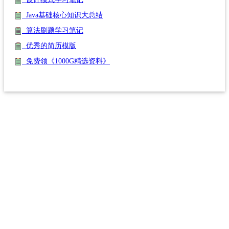
Java基础核心知识大总结
算法刷题学习笔记
优秀的简历模版
免费领《1000G精选资料》