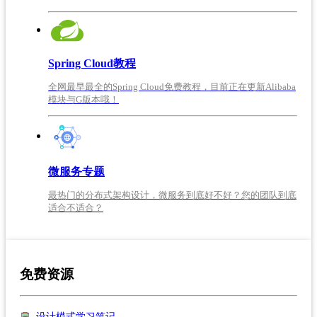
Spring Cloud教程
全网最早最全的Spring Cloud免费教程，目前正在更新Alibaba
模块与G版本哦！
微服务专题
最热门的分布式架构设计，微服务到底好不好？您的团队到底
适合不适合？
免费资源
设计模式学习笔记