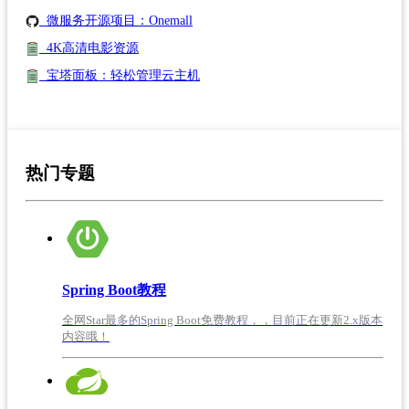
微服务开源项目：Onemall
4K高清电影资源
宝塔面板：轻松管理云主机
热门专题
Spring Boot教程
全网Star最多的Spring Boot免费教程，，目前正在更新2.x版本
内容哦！