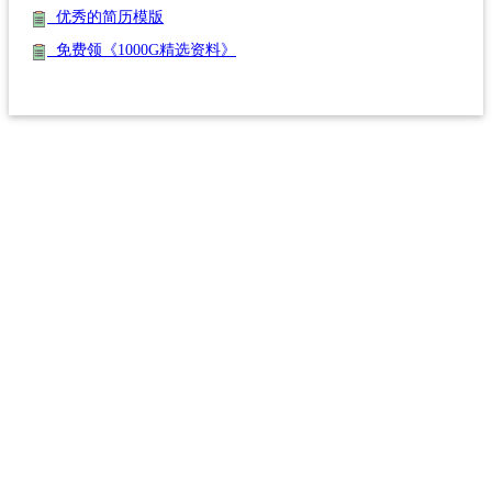
优秀的简历模版
免费领《1000G精选资料》