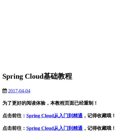
Spring Cloud基础教程
2017-04-04
为了更好的阅读体验，本教程页面已经重制！
点击前往：
Spring Cloud从入门到精通
，记得收藏哦！
点击前往：
Spring Cloud从入门到精通
，记得收藏哦！