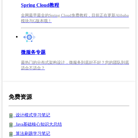
Spring Cloud教程
全网最早最全的Spring Cloud免费教程，目前正在更新Alibaba
模块与G版本哦！
微服务专题
最热门的分布式架构设计，微服务到底好不好？您的团队到底
适合不适合？
免费资源
设计模式学习笔记
Java基础核心知识大总结
算法刷题学习笔记