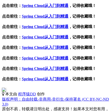
点击前往：
Spring Cloud从入门到精通
，记得收藏哦！
点击前往：
Spring Cloud从入门到精通
，记得收藏哦！
点击前往：
Spring Cloud从入门到精通
，记得收藏哦！
点击前往：
Spring Cloud从入门到精通
，记得收藏哦！
点击前往：
Spring Cloud从入门到精通
，记得收藏哦！
点击前往：
Spring Cloud从入门到精通
，记得收藏哦！
点击前往：
Spring Cloud从入门到精通
，记得收藏哦！
点击前往：
Spring Cloud从入门到精通
，记得收藏哦！
本文由
程序猿DD
创作
版权声明：自由转载-非商用-非衍生-保持署名 (CC BY-NC-ND
3.0)
原创不易，转载请注明出处，感谢支持！如果本文对您有用，