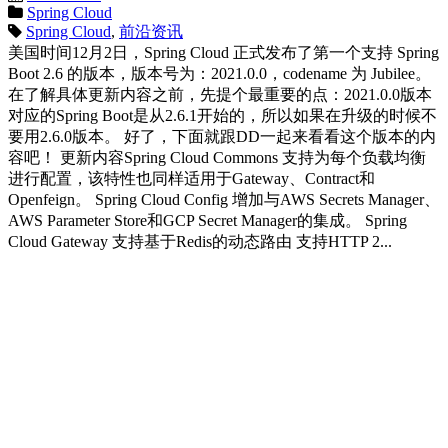
Spring Cloud
Spring Cloud
,
前沿资讯
美国时间12月2日，Spring Cloud 正式发布了第一个支持 Spring
Boot 2.6 的版本，版本号为：2021.0.0，codename 为 Jubilee。
在了解具体更新内容之前，先提个最重要的点：2021.0.0版本
对应的Spring Boot是从2.6.1开始的，所以如果在升级的时候不
要用2.6.0版本。 好了，下面就跟DD一起来看看这个版本的内
容吧！ 更新内容Spring Cloud Commons 支持为每个负载均衡
进行配置，该特性也同样适用于Gateway、Contract和
Openfeign。 Spring Cloud Config 增加与AWS Secrets Manager、
AWS Parameter Store和GCP Secret Manager的集成。 Spring
Cloud Gateway 支持基于Redis的动态路由 支持HTTP 2...