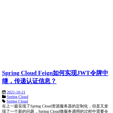
Spring Cloud Feign如何实现JWT令牌中
继，传递认证信息？
2021-10-21
Spring Cloud
Spring Cloud
在上一篇实现了Spring Cloud资源服务器的定制化，但是又发
现了一个新的问题，Spring Cloud微服务调用的过程中需要令