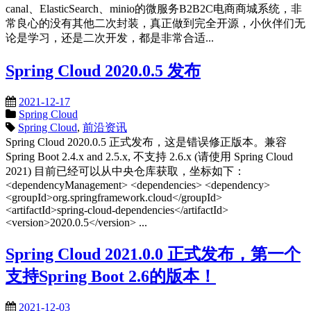
canal、ElasticSearch、minio的微服务B2B2C电商商城系统，非
常良心的没有其他二次封装，真正做到完全开源，小伙伴们无
论是学习，还是二次开发，都是非常合适...
Spring Cloud 2020.0.5 发布
2021-12-17
Spring Cloud
Spring Cloud
,
前沿资讯
Spring Cloud 2020.0.5 正式发布，这是错误修正版本。兼容
Spring Boot 2.4.x and 2.5.x, 不支持 2.6.x (请使用 Spring Cloud
2021) 目前已经可以从中央仓库获取，坐标如下：
<dependencyManagement> <dependencies> <dependency>
<groupId>org.springframework.cloud</groupId>
<artifactId>spring-cloud-dependencies</artifactId>
<version>2020.0.5</version> ...
Spring Cloud 2021.0.0 正式发布，第一个
支持Spring Boot 2.6的版本！
2021-12-03