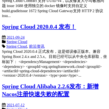
Spring Cloud Contract 支持 UUID v4，以及修复大小写敏感问
题 issue 1688 使用独立的 docker 镜像时支持自定义
build.gradleissue 1672 Spring Cloud Gateway支持 HTTP 2 协议
issu...
Spring Cloud 2020.0.4 发布！
2021-09-24
Spring Cloud
Spring Cloud
,
前沿资讯
Spring Cloud 2020.0.4 正式发布，这是错误修正版本。兼容
Spring Boot 2.4.x and 2.5.x。目前已经可以从中央仓库获取，坐
标如下： <dependencyManagement> <dependencies>
<dependency> <groupId>org.springframework.cloud</groupId>
<artifactId>spring-cloud-dependencies</artifactId>
<version>2020.0.4</version> <type>pom</type>...
Spring Cloud Alibaba 2.2.6发布：新增
Nacos注册快速失败的配置
2021-07-12