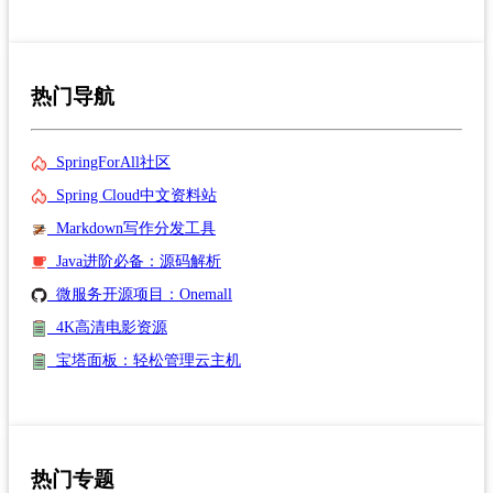
热门导航
SpringForAll社区
Spring Cloud中文资料站
Markdown写作分发工具
Java进阶必备：源码解析
微服务开源项目：Onemall
4K高清电影资源
宝塔面板：轻松管理云主机
热门专题