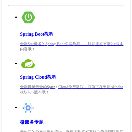
Spring Boot教程
全网Star最多的Spring Boot免费教程，，目前正在更新2.x版本
内容哦！
Spring Cloud教程
全网最早最全的Spring Cloud免费教程，目前正在更新Alibaba
模块与G版本哦！
微服务专题
最热门的分布式架构设计，微服务到底好不好？您的团队到底