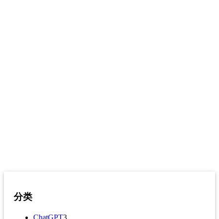
分类
ChatGPT
3