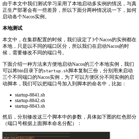
由于本文中我们测试学习采用了本地启动多实例的情况，与真
正生产部署会有一些差异，所以下面分两种情况说一下，如何
启动各个Nacos实例。
本地测试
本文中，在集群配置的时候，我们设定了3个Nacos的实例都在
本地，只是以不同的端口区分，所以我们在启动Nacos的时
候，需要修改不同的端口号。
下面介绍一种方法来方便地启动Nacos的三个本地实例，我们
可以将bin目录下的
脚本复制三份，分别用来启动
startup.sh
三个不同端口的Nacos实例，为了可以方便区分不同实例的启
动脚本，我们可以把端口号加入到脚本的命名中，比如：
startup-8841.sh
startup-8842.sh
startup-8843.sh
然后，分别修改这三个脚本中的参数，具体如下图的红色部分
（端口号根据上面脚本命名分配）：