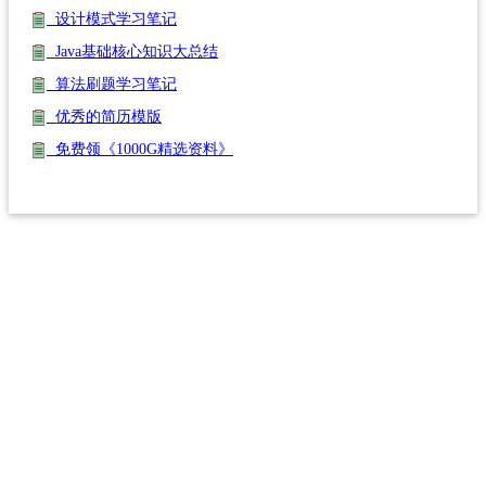
设计模式学习笔记
Java基础核心知识大总结
算法刷题学习笔记
优秀的简历模版
免费领《1000G精选资料》