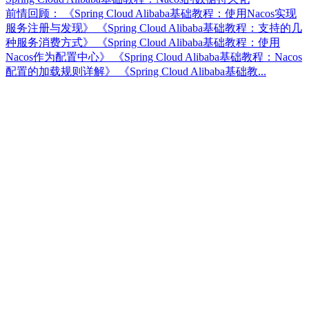
前情回顾： 《Spring Cloud Alibaba基础教程：使用Nacos实现
服务注册与发现》 《Spring Cloud Alibaba基础教程：支持的几
种服务消费方式》 《Spring Cloud Alibaba基础教程：使用
Nacos作为配置中心》 《Spring Cloud Alibaba基础教程：Nacos
配置的加载规则详解》 《Spring Cloud Alibaba基础教...