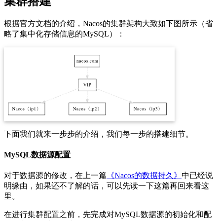
集群搭建
根据官方文档的介绍，Nacos的集群架构大致如下图所示（省
略了集中化存储信息的MySQL）：
下面我们就来一步步的介绍，我们每一步的搭建细节。
MySQL数据源配置
对于数据源的修改，在上一篇
《Nacos的数据持久》
中已经说
明缘由，如果还不了解的话，可以先读一下这篇再回来看这
里。
在进行集群配置之前，先完成对MySQL数据源的初始化和配