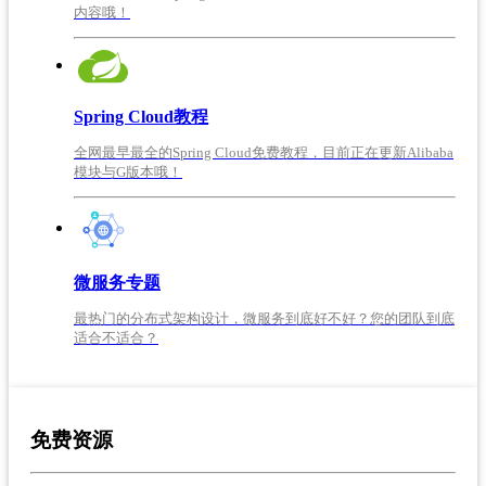
内容哦！
Spring Cloud教程
全网最早最全的Spring Cloud免费教程，目前正在更新Alibaba
模块与G版本哦！
微服务专题
最热门的分布式架构设计，微服务到底好不好？您的团队到底
适合不适合？
免费资源