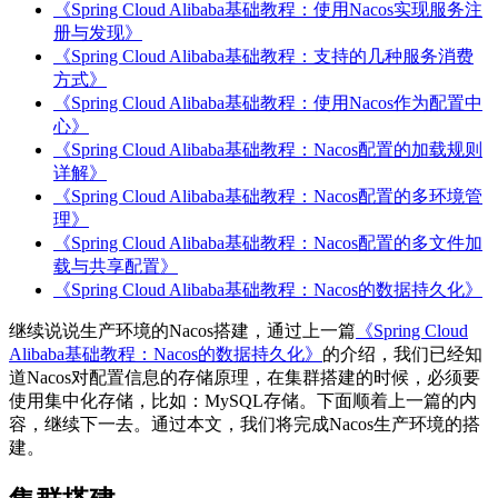
《Spring Cloud Alibaba基础教程：使用Nacos实现服务注
册与发现》
《Spring Cloud Alibaba基础教程：支持的几种服务消费
方式》
《Spring Cloud Alibaba基础教程：使用Nacos作为配置中
心》
《Spring Cloud Alibaba基础教程：Nacos配置的加载规则
详解》
《Spring Cloud Alibaba基础教程：Nacos配置的多环境管
理》
《Spring Cloud Alibaba基础教程：Nacos配置的多文件加
载与共享配置》
《Spring Cloud Alibaba基础教程：Nacos的数据持久化》
继续说说生产环境的Nacos搭建，通过上一篇
《Spring Cloud
Alibaba基础教程：Nacos的数据持久化》
的介绍，我们已经知
道Nacos对配置信息的存储原理，在集群搭建的时候，必须要
使用集中化存储，比如：MySQL存储。下面顺着上一篇的内
容，继续下一去。通过本文，我们将完成Nacos生产环境的搭
建。