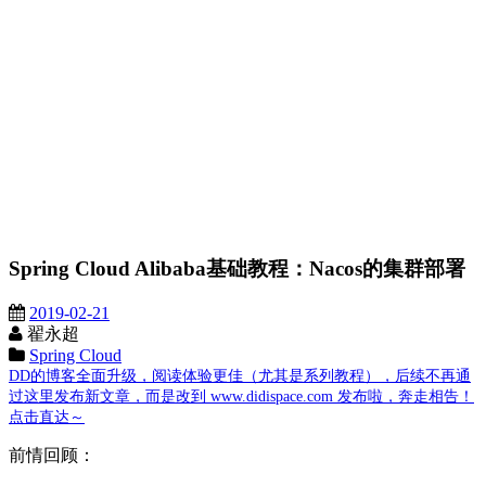
Spring Cloud Alibaba基础教程：Nacos的集群部署
2019-02-21
翟永超
Spring Cloud
DD的博客全面升级，阅读体验更佳（尤其是系列教程），后续不再通
过这里发布新文章，而是改到 www.didispace.com 发布啦，奔走相告！
点击直达～
前情回顾：