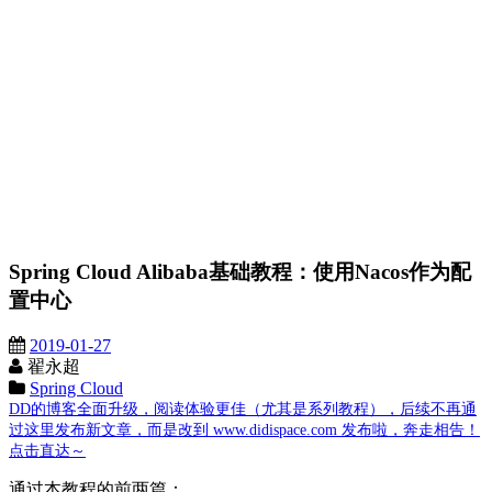
Spring Cloud Alibaba基础教程：使用Nacos作为配
置中心
2019-01-27
翟永超
Spring Cloud
DD的博客全面升级，阅读体验更佳（尤其是系列教程），后续不再通
过这里发布新文章，而是改到 www.didispace.com 发布啦，奔走相告！
点击直达～
通过本教程的前两篇：