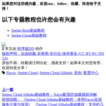
如果您对这些感兴趣，欢迎star、follow、收藏、转发给予支
持！
以下专题教程也许您会有兴趣
Spring Boot基础教程
Spring Cloud基础教程
本文由
程序猿DD
创作
版权声明：自由转载-非商用-非衍生-保持署名 (CC BY-NC-ND
3.0)
原创不易，转载请注明出处，感谢支持！如果本文对您有用，
欢迎转发分享！
Nacos
,
Spring Cloud
,
Spring Cloud Alibaba
,
原创
,
配置中心
上一篇
Spring Cloud Alibaba基础教程：Nacos配置的加载规则详解
前情回顾： 《Spring Cloud Alibaba基础教程：使用Nacos实现
服务注册与发现》 《Spring Cloud Alibaba基础教程：支持的几