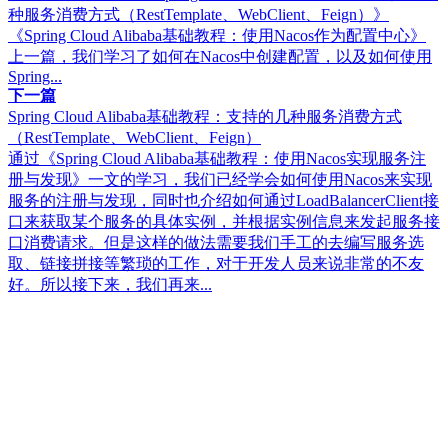
种服务消费方式（RestTemplate、WebClient、Feign）》
《Spring Cloud Alibaba基础教程：使用Nacos作为配置中心》
上一篇，我们学习了如何在Nacos中创建配置，以及如何使用
Spring...
下一篇
Spring Cloud Alibaba基础教程：支持的几种服务消费方式
（RestTemplate、WebClient、Feign）
通过《Spring Cloud Alibaba基础教程：使用Nacos实现服务注
册与发现》一文的学习，我们已经学会如何使用Nacos来实现
服务的注册与发现，同时也介绍如何通过LoadBalancerClient接
口来获取某个服务的具体实例，并根据实例信息来发起服务接
口消费请求。但是这样的做法需要我们手工的去编写服务选
取、链接拼接等繁琐的工作，对于开发人员来说非常的不友
好。所以接下来，我们再来...