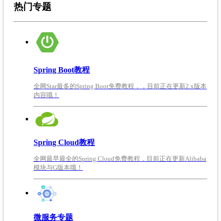
热门专题
Spring Boot教程
全网Star最多的Spring Boot免费教程，，目前正在更新2.x版本
内容哦！
Spring Cloud教程
全网最早最全的Spring Cloud免费教程，目前正在更新Alibaba
模块与G版本哦！
微服务专题