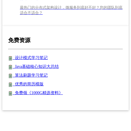
最热门的分布式架构设计，微服务到底好不好？您的团队到底
适合不适合？
免费资源
设计模式学习笔记
Java基础核心知识大总结
算法刷题学习笔记
优秀的简历模版
免费领《1000G精选资料》