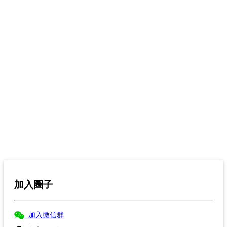
加入圈子
加入微信群