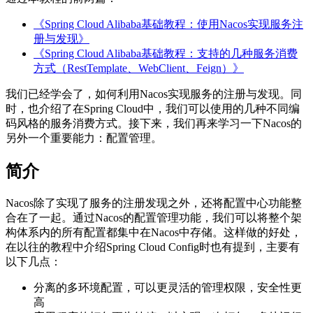
《Spring Cloud Alibaba基础教程：使用Nacos实现服务注
册与发现》
《Spring Cloud Alibaba基础教程：支持的几种服务消费
方式（RestTemplate、WebClient、Feign）》
我们已经学会了，如何利用Nacos实现服务的注册与发现。同
时，也介绍了在Spring Cloud中，我们可以使用的几种不同编
码风格的服务消费方式。接下来，我们再来学习一下Nacos的
另外一个重要能力：配置管理。
简介
Nacos除了实现了服务的注册发现之外，还将配置中心功能整
合在了一起。通过Nacos的配置管理功能，我们可以将整个架
构体系内的所有配置都集中在Nacos中存储。这样做的好处，
在以往的教程中介绍Spring Cloud Config时也有提到，主要有
以下几点：
分离的多环境配置，可以更灵活的管理权限，安全性更
高