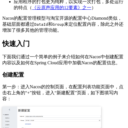
应用程序的打包更为纯粹，以实现一次打包，多处运行
的特点（
《云原声应用的12要素》之一
）
Nacos的配置管理模型与淘宝开源的配置中心Diamond类似，
基础层面都通过
和
来定位配置内容，除此之外还
DataId
Group
增加了很多其他的管理功能。
快速入门
下面我们通过一个简单的例子来介绍如何在Nacos中创建配置
内容以及如何在Spring Cloud应用中加载Nacos的配置信息。
创建配置
第一步：进入Nacos的控制页面，在配置列表功能页面中，点
击右上角的“+”按钮，进入“新建配置”页面，如下图填写内
容：