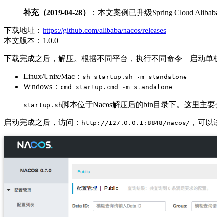
补充（2019-04-28）
：本文案例已升级Spring Cloud Ali
下载地址：
https://github.com/alibaba/nacos/releases
本文版本：1.0.0
下载完成之后，解压。根据不同平台，执行不同命令，启动单机版
Linux/Unix/Mac：
sh startup.sh -m standalone
Windows：
cmd startup.cmd -m standalone
脚本位于Nacos解压后的bin目录下。这里主要
startup.sh
启动完成之后，访问：
，可以
http://127.0.0.1:8848/nacos/