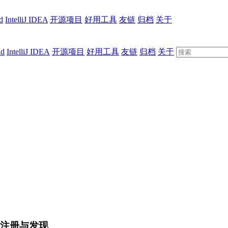
d
IntelliJ IDEA
开源项目
好用工具
友链
归档
关于
ud
IntelliJ IDEA
开源项目
好用工具
友链
归档
关于
现服务注册与发现