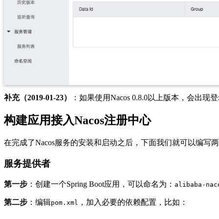
补充（2019-01-23）
：如果使用Nacos 0.8.0以上版本，会出
构建应用接入Nacos注册中心
在完成了Nacos服务的安装和启动之后，下面我们就可以编
服务提供者
第一步
：创建一个Spring Boot应用，可以命名为：
alibaba-nac
第二步
：编辑
，加入必要的依赖配置，比如：
pom.xml