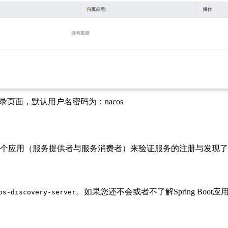
现登录页面，默认用户名密码为：nacos
写两个应用（服务提供者与服务消费者）来验证服务的注册与发现
。如果您还不会或者不了解Spring Boot
os-discovery-server