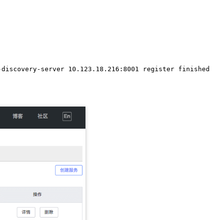
-discovery-server 10.123.18.216:8001 register finished