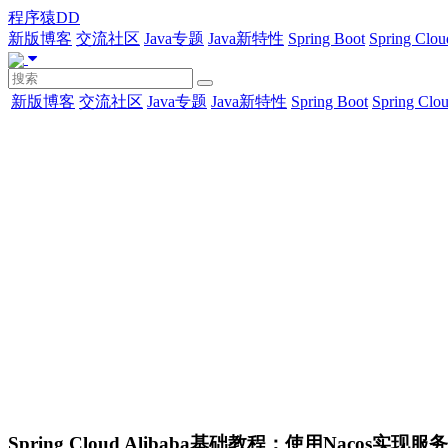
程序猿DD
新版博客
交流社区
Java专题
Java新特性
Spring Boot
Spring Clou
新版博客
交流社区
Java专题
Java新特性
Spring Boot
Spring Clo
Spring Cloud Alibaba基础教程：使用Nacos实