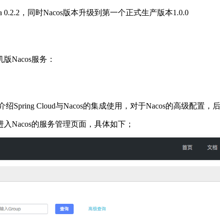
baba 0.2.2，同时Nacos版本升级到第一个正式生产版本1.0.0
Nacos服务：
介绍Spring Cloud与Nacos的集成使用，对于Nacos的
进入Nacos的服务管理页面，具体如下；