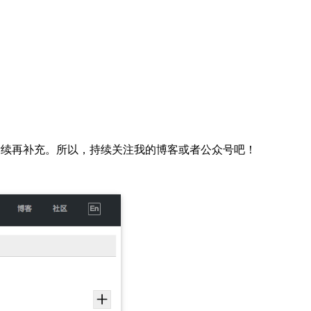
高级配置，后续再补充。所以，持续关注我的博客或者公众号吧！