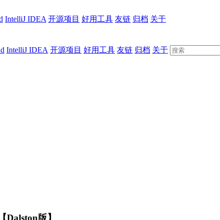
d
IntelliJ IDEA
开源项目
好用工具
友链
归档
关于
ud
IntelliJ IDEA
开源项目
好用工具
友链
归档
关于
Dalston版】