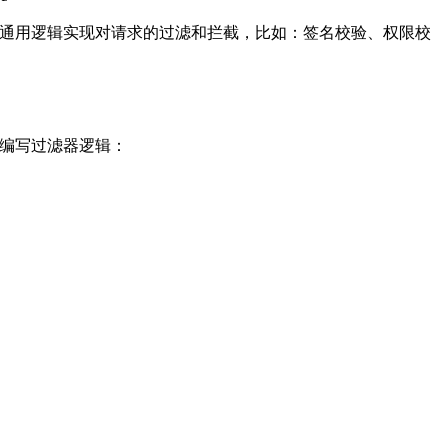
务无关的通用逻辑实现对请求的过滤和拦截，比如：签名校验、权限校
理的编写过滤器逻辑：