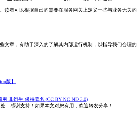
能就以介绍完毕。读者可以根据自己的需要在服务网关上定义一些与业
以阅读下面这些文章，有助于深入的了解其内部运行机制，以指导我们合
ton版】
衍生-保持署名 (CC BY-NC-ND 3.0)
出处，感谢支持！如果本文对您有用，欢迎转发分享！