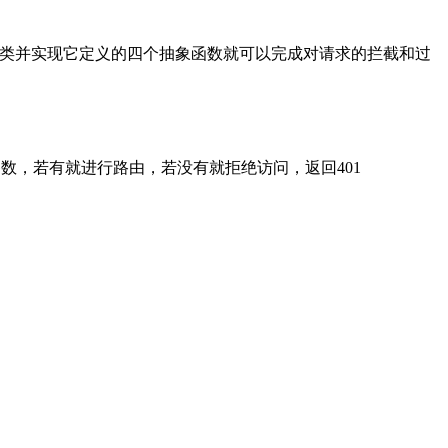
er抽象类并实现它定义的四个抽象函数就可以完成对请求的拦截和过
oken参数，若有就进行路由，若没有就拒绝访问，返回401