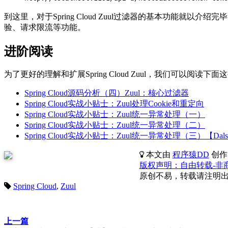
到这里，对于Spring Cloud Zuul过滤器的基本功
验、请求限流等功能。
进阶阅读
为了更好的理解和扩展Spring Cloud Zuul，我们可
Spring Cloud源码分析（四）Zuul：核心过滤器
Spring Cloud实战小贴士：Zuul处理Cookie和重定向
Spring Cloud实战小贴士：Zuul统一异常处理（一）
Spring Cloud实战小贴士：Zuul统一异常处理（二）
Spring Cloud实战小贴士：Zuul统一异常处理（三）【Dals
本文由
程序猿DD
创作
版权声明：自由转载-非商用-非
原创不易，转载请注明
Spring Cloud
,
Zuul
上一篇