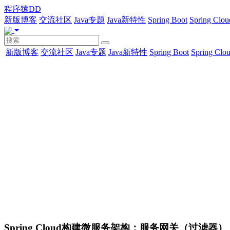
程序猿DD
新版博客
交流社区
Java专题
Java新特性
Spring Boot
Spring Clou
新版博客
交流社区
Java专题
Java新特性
Spring Boot
Spring Clo
Spring Cloud构建微服务架构：服务网关（过滤器）【