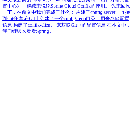
置中心》，继续来说说Spring Cloud Config的使用。 先来回顾
一下，在前文中我们完成了什么： 构建了config-server，连接
到Git仓库 在Git上创建了一个config-repo目录，用来存储配置
信息 构建了config-client，来获取Git中的配置信息 在本文中，
我们继续来看看Spring ...