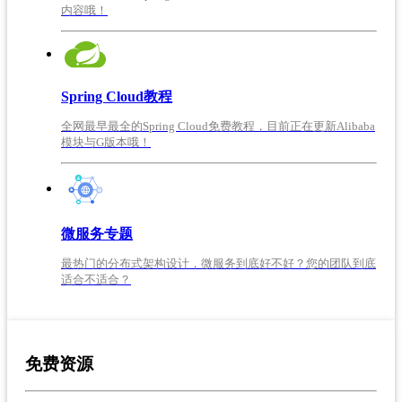
内容哦！
Spring Cloud教程
全网最早最全的Spring Cloud免费教程，目前正在更新Alibaba
模块与G版本哦！
微服务专题
最热门的分布式架构设计，微服务到底好不好？您的团队到底
适合不适合？
免费资源