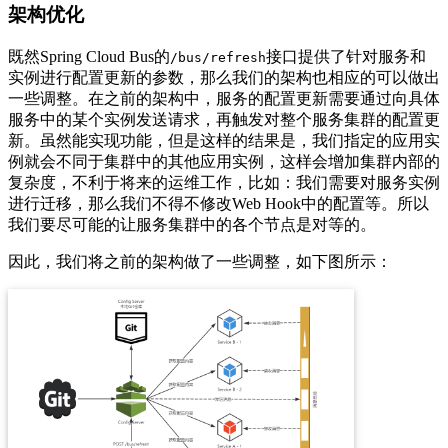
架构优化
既然Spring Cloud Bus的
接口提供了针对服务和
/bus/refresh
实例进行配置更新的参数，那么我们的架构也相应的可以做出
一些调整。在之前的架构中，服务的配置更新需要通过向具体
服务中的某个实例发送请求，再触发对整个服务集群的配置更
新。虽然能实现功能，但是这样的结果是，我们指定的应用实
例就会不同于集群中的其他应用实例，这样会增加集群内部的
复杂度，不利于将来的运维工作，比如：我们需要对服务实例
进行迁移，那么我们不得不修改Web Hook中的配置等。所以
我们要尽可能的让服务集群中的各个节点是对等的。
因此，我们将之前的架构做了一些调整，如下图所示：