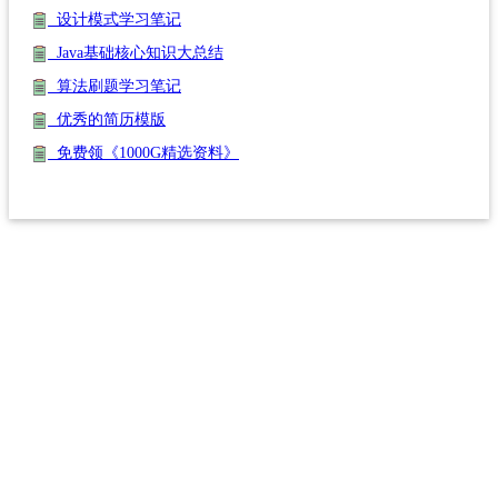
设计模式学习笔记
Java基础核心知识大总结
算法刷题学习笔记
优秀的简历模版
免费领《1000G精选资料》