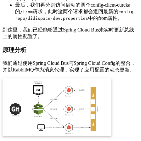
最后，我们再分别访问启动的两个config-client-eureka
的
请求，此时这两个请求都会返回最新的
/from
config-
中的from属性。
repo/didispace-dev.properties
到这里，我们已经能够通过Spring Cloud Bus来实时更新总线
上的属性配置了。
原理分析
我们通过使用Spring Cloud Bus与Spring Cloud Config的整合，
并以RabbitMQ作为消息代理，实现了应用配置的动态更新。