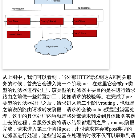
从上图中，我们可以看到，当外部HTTP请求到达API网关服
务的时候，首先它会进入第一个阶段pre，在这里它会被pre类
型的过滤器进行处理，该类型的过滤器主要目的是在进行请求
路由之前做一些前置加工，比如请求的校验等。在完成了pre
类型的过滤器处理之后，请求进入第二个阶段routing，也就是
之前说的路由请求转发阶段，请求将会被routing类型过滤器处
理，这里的具体处理内容就是将外部请求转发到具体服务实例
上去的过程，当服务实例将请求结果都返回之后，routing阶段
完成，请求进入第三个阶段post，此时请求将会被post类型的
过滤器进行处理，这些过滤器在处理的时候不仅可以获取到请