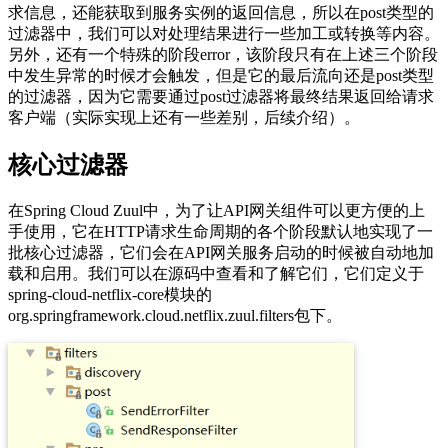
求信息，还能获取到服务实例的返回信息，所以在post类型的
过滤器中，我们可以对处理结果进行一些加工或转换等内容。
另外，还有一个特殊的阶段error，该阶段只有在上述三个阶段
中发生异常的时候才会触发，但是它的最后流向还是post类型
的过滤器，因为它需要通过post过滤器将最终结果返回给请求
客户端（实际实现上还有一些差别，后续介绍）。
核心过滤器
在Spring Cloud Zuul中，为了让API网关组件可以更方便的上
手使用，它在HTTP请求生命周期的各个阶段默认地实现了一
批核心过滤器，它们会在API网关服务启动的时候被自动地加
载和启用。我们可以在源码中查看和了解它们，它们定义于
spring-cloud-netflix-core模块的
org.springframework.cloud.netflix.zuul.filters包下。