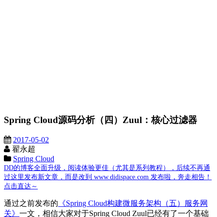
Spring Cloud源码分析（四）Zuul：核心过滤器
2017-05-02
翟永超
Spring Cloud
DD的博客全面升级，阅读体验更佳（尤其是系列教程），后续不再通
过这里发布新文章，而是改到 www.didispace.com 发布啦，奔走相告！
点击直达～
通过之前发布的
《Spring Cloud构建微服务架构（五）服务网
关》
一文，相信大家对于Spring Cloud Zuul已经有了一个基础