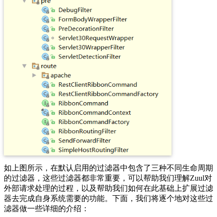
如上图所示，在默认启用的过滤器中包含了三种不同生命周期
的过滤器，这些过滤器都非常重要，可以帮助我们理解Zuul对
外部请求处理的过程，以及帮助我们如何在此基础上扩展过滤
器去完成自身系统需要的功能。下面，我们将逐个地对这些过
滤器做一些详细的介绍：