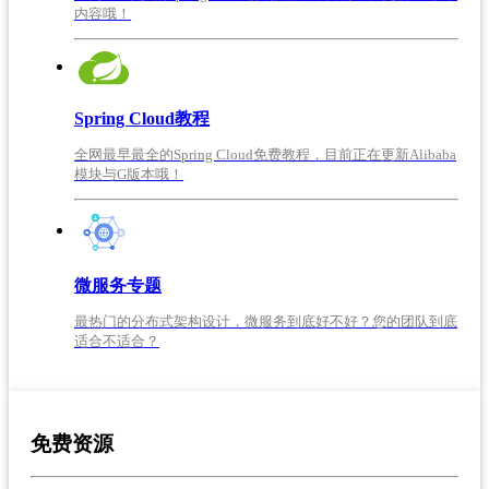
内容哦！
Spring Cloud教程
全网最早最全的Spring Cloud免费教程，目前正在更新Alibaba
模块与G版本哦！
微服务专题
最热门的分布式架构设计，微服务到底好不好？您的团队到底
适合不适合？
免费资源