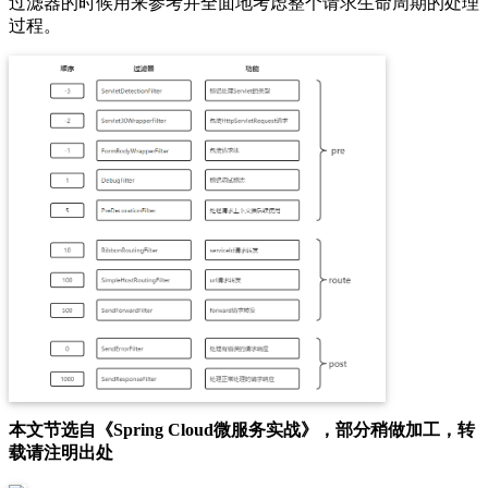
过滤器的时候用来参考并全面地考虑整个请求生命周期的处理
过程。
本文节选自《Spring Cloud微服务实战》，部分稍做加工，转
载请注明出处