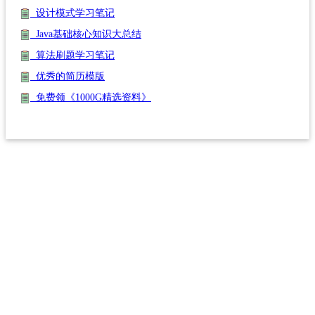
设计模式学习笔记
Java基础核心知识大总结
算法刷题学习笔记
优秀的简历模版
免费领《1000G精选资料》