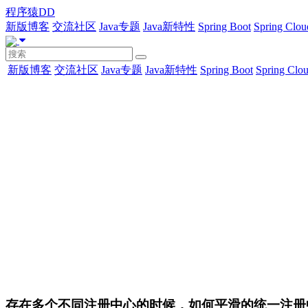
程序猿DD
新版博客
交流社区
Java专题
Java新特性
Spring Boot
Spring Clou
新版博客
交流社区
Java专题
Java新特性
Spring Boot
Spring Clo
存在多个不同注册中心的时候，如何平滑的统一注册