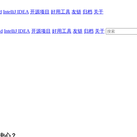
d
IntelliJ IDEA
开源项目
好用工具
友链
归档
关于
ud
IntelliJ IDEA
开源项目
好用工具
友链
归档
关于
中心？