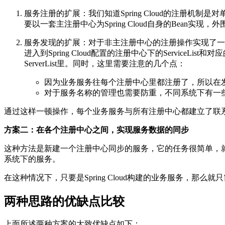
服务注册的扩展：我们知道Spring Cloud的注册
要以一套主注册中心为Spring Cloud自身的Bean
服务发现的扩展：对于非主注册中心的注册操作实现了一套，
进入到Spring Cloud配置的注册中心下的ServiceLi
ServerList里。同时，这里需要注意的几个点：
因为业务服务往每个注册中心里都注册了，所以在
对于服务名称的管理也需要防重，不同系统下有一
通过这样一顿操作，每个业务服务与所有注册中心都建立了联
方案二：在各个注册中心之间，实现服务数据的同步
这种方法是新建一个注册中心同步的服务，它的任务很简单，
系统下的服务。
在这种情况下，只要是Spring Cloud构建的业务服务
两种思路的优缺点比较
上面所述两种方案的大致优缺点如下：