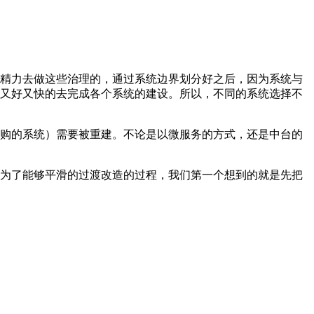
精力去做这些治理的，通过系统边界划分好之后，因为系统与
又好又快的去完成各个系统的建设。所以，不同的系统选择不
购的系统）需要被重建。不论是以微服务的方式，还是中台的
为了能够平滑的过渡改造的过程，我们第一个想到的就是先把