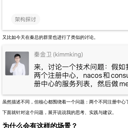
又比如今天在秦总的群里也进行了类似的讨论。
虽然描述不同，但核心都围绕着一个问题：两个不同注册中心
下面就针对这个问题，展开说说我的思考、实践与建议。
为什么会有这样的场景？