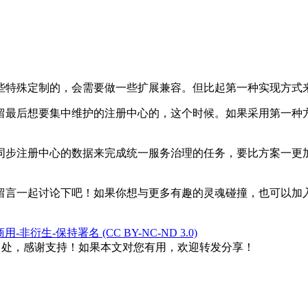
些特殊定制的，会需要做一些扩展兼容。但比起第一种实现方式
留最后想要集中维护的注册中心的，这个时候。如果采用第一种
同步注册中心的数据来完成统一服务治理的任务，要比方案一更
留言一起讨论下吧！如果你想与更多有趣的灵魂碰撞，也可以加
衍生-保持署名 (CC BY-NC-ND 3.0)
出处，感谢支持！如果本文对您有用，欢迎转发分享！