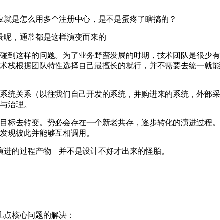
应就是怎么用多个注册中心，是不是蛋疼了瞎搞的？
景呢，通常都是这样演变而来的：
碰到这样的问题。为了业务野蛮发展的时期，技术团队是很少有
术栈根据团队特性选择自己最擅长的就行，并不需要去统一就能
系统关系（以往我们自己开发的系统，并购进来的系统，外部采
与治理。
目标去转变。势必会存在一个新老共存，逐步转化的演进过程。
发现彼此并能够互相调用。
演进的过程产物，并不是设计不好才出来的怪胎。
几点核心问题的解决：