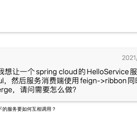
下的服务要如何互相调用？