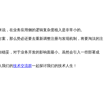
来说，在业务应用侧的逻辑复杂度植入是非常小的。
方案，那么势必还要去重新调整注册与发现机制，将要淘汰的注
加稳妥，对于业务开发的影响面最小。虽然会引入一些部署成
入我们的
技术交流群
一起探讨我们的技术人生！