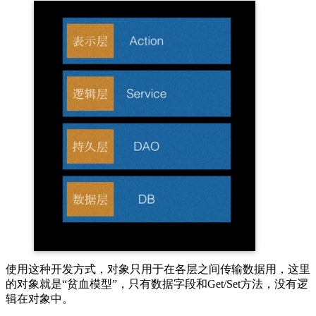
使用这种开发方式，对象只用于在各层之间传输数据用，这里
的对象就是“贫血模型”，只有数据字段和Get/Set方法，没有逻
辑在对象中。