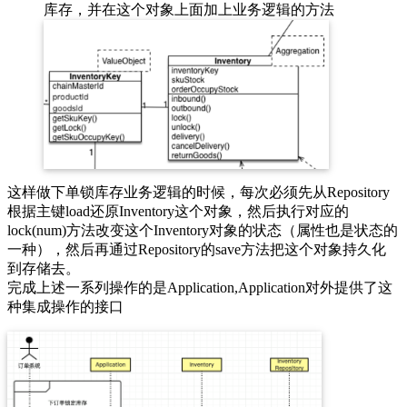
库存，并在这个对象上面加上业务逻辑的方法
这样做下单锁库存业务逻辑的时候，每次必须先从Repository
根据主键load还原Inventory这个对象，然后执行对应的
lock(num)方法改变这个Inventory对象的状态（属性也是状态的
一种），然后再通过Repository的save方法把这个对象持久化
到存储去。
完成上述一系列操作的是Application,Application对外提供了这
种集成操作的接口