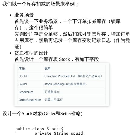
我们以一个库存扣减的场景来举例：
业务场景
首先谈一下业务场景，一个下订单扣减库存（锁库
存），这个很简单
先判断库存是否足够，然后扣减可销售库存，增加订单
占用库存，然后再记录一个库存变动记录日志（作为凭
证）
贫血模型的设计
首先设计一个库存表 Stock，有如下字段
设计一个Stock对象(Getter和Setter省略)
public
class
Stock
{
private
 String spuId;