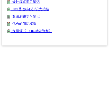
设计模式学习笔记
Java基础核心知识大总结
算法刷题学习笔记
优秀的简历模版
免费领《1000G精选资料》