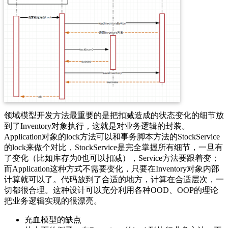
领域模型开发方法最重要的是把扣减造成的状态变化的细节放
到了Inventory对象执行，这就是对业务逻辑的封装。
Application对象的lock方法可以和事务脚本方法的StockService
的lock来做个对比，StockService是完全掌握所有细节，一旦有
了变化（比如库存为0也可以扣减），Service方法要跟着变；
而Application这种方式不需要变化，只要在Inventory对象内部
计算就可以了。代码放到了合适的地方，计算在合适层次，一
切都很合理。这种设计可以充分利用各种OOD、OOP的理论
把业务逻辑实现的很漂亮。
充血模型的缺点