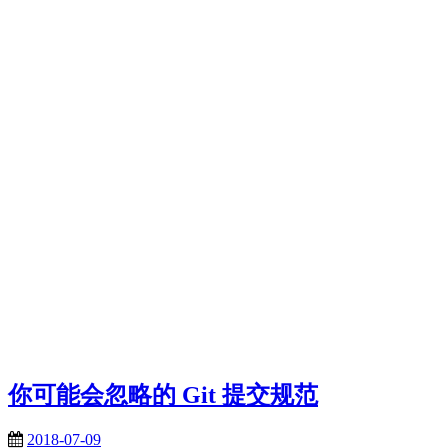
你可能会忽略的 Git 提交规范
2018-07-09