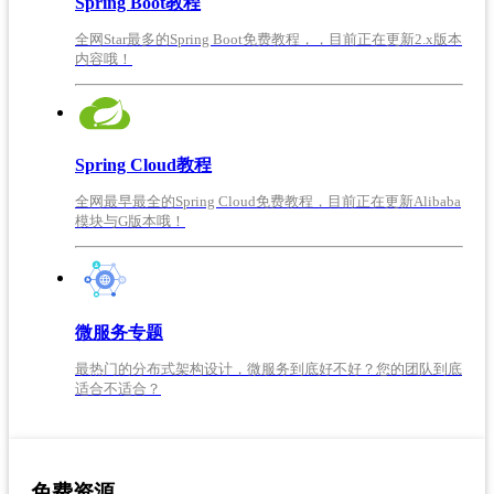
Spring Boot教程
全网Star最多的Spring Boot免费教程，，目前正在更新2.x版本
内容哦！
Spring Cloud教程
全网最早最全的Spring Cloud免费教程，目前正在更新Alibaba
模块与G版本哦！
微服务专题
最热门的分布式架构设计，微服务到底好不好？您的团队到底
适合不适合？
免费资源