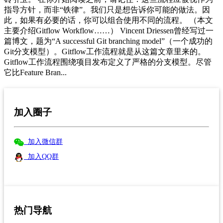
指导方针，而非“铁律”。我们只是想告诉你可能的做法。因
此，如果有必要的话，你可以组合使用不同的流程。 （本文
主要介绍Gitflow Workflow……） Vincent Driessen曾经写过一
篇博文，题为“A successful Git branching model”（一个成功的
Git分支模型）。Gitflow工作流程就是从这篇文章里来的。
Gitflow工作流程围绕项目发布定义了严格的分支模型。尽管
它比Feature Bran...
加入圈子
加入微信群
加入QQ群
热门导航