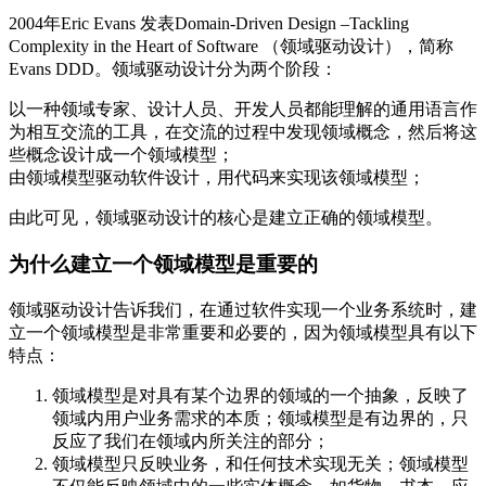
2004年Eric Evans 发表Domain-Driven Design –Tackling
Complexity in the Heart of Software （领域驱动设计），简称
Evans DDD。领域驱动设计分为两个阶段：
以一种领域专家、设计人员、开发人员都能理解的通用语言作
为相互交流的工具，在交流的过程中发现领域概念，然后将这
些概念设计成一个领域模型；
由领域模型驱动软件设计，用代码来实现该领域模型；
由此可见，领域驱动设计的核心是建立正确的领域模型。
为什么建立一个领域模型是重要的
领域驱动设计告诉我们，在通过软件实现一个业务系统时，建
立一个领域模型是非常重要和必要的，因为领域模型具有以下
特点：
领域模型是对具有某个边界的领域的一个抽象，反映了
领域内用户业务需求的本质；领域模型是有边界的，只
反应了我们在领域内所关注的部分；
领域模型只反映业务，和任何技术实现无关；领域模型