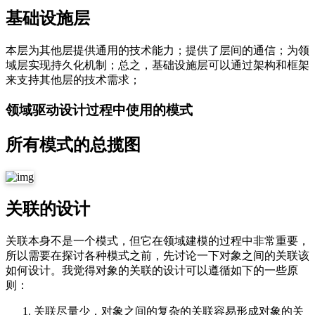
基础设施层
本层为其他层提供通用的技术能力；提供了层间的通信；为领
域层实现持久化机制；总之，基础设施层可以通过架构和框架
来支持其他层的技术需求；
领域驱动设计过程中使用的模式
所有模式的总揽图
关联的设计
关联本身不是一个模式，但它在领域建模的过程中非常重要，
所以需要在探讨各种模式之前，先讨论一下对象之间的关联该
如何设计。我觉得对象的关联的设计可以遵循如下的一些原
则：
关联尽量少，对象之间的复杂的关联容易形成对象的关