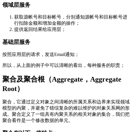
领域层服务
获取源帐号和目标帐号，分别通知源帐号和目标帐号进
行扣除金额和增加金额的操作；
提供返回结果给应用层；
基础层服务
按照应用层的请求，发送Email通知；
所以，从上面的例子中可以清晰的看出，每种服务的职责；
聚合及聚合根（Aggregate，Aggregate
Root）
聚合，它通过定义对象之间清晰的所属关系和边界来实现领域
模型的内聚，并避免了错综复杂的难以维护的对象关系网的形
成。聚合定义了一组具有内聚关系的相关对象的集合，我们把
聚合看作是一个修改数据的单元。