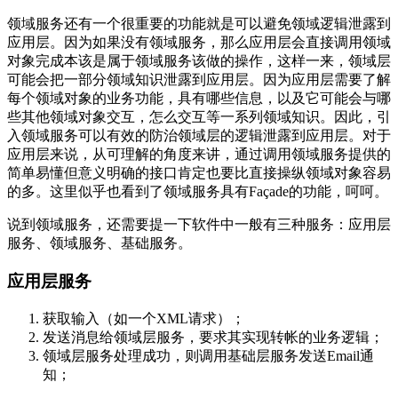
领域服务还有一个很重要的功能就是可以避免领域逻辑泄露到
应用层。因为如果没有领域服务，那么应用层会直接调用领域
对象完成本该是属于领域服务该做的操作，这样一来，领域层
可能会把一部分领域知识泄露到应用层。因为应用层需要了解
每个领域对象的业务功能，具有哪些信息，以及它可能会与哪
些其他领域对象交互，怎么交互等一系列领域知识。因此，引
入领域服务可以有效的防治领域层的逻辑泄露到应用层。对于
应用层来说，从可理解的角度来讲，通过调用领域服务提供的
简单易懂但意义明确的接口肯定也要比直接操纵领域对象容易
的多。这里似乎也看到了领域服务具有Façade的功能，呵呵。
说到领域服务，还需要提一下软件中一般有三种服务：应用层
服务、领域服务、基础服务。
应用层服务
获取输入（如一个XML请求）；
发送消息给领域层服务，要求其实现转帐的业务逻辑；
领域层服务处理成功，则调用基础层服务发送Email通
知；