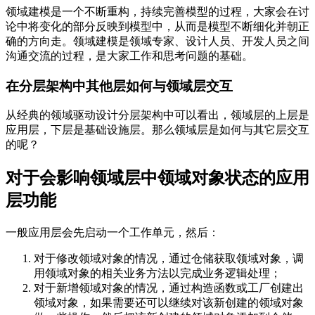
领域建模是一个不断重构，持续完善模型的过程，大家会在讨
论中将变化的部分反映到模型中，从而是模型不断细化并朝正
确的方向走。领域建模是领域专家、设计人员、开发人员之间
沟通交流的过程，是大家工作和思考问题的基础。
在分层架构中其他层如何与领域层交互
从经典的领域驱动设计分层架构中可以看出，领域层的上层是
应用层，下层是基础设施层。那么领域层是如何与其它层交互
的呢？
对于会影响领域层中领域对象状态的应用
层功能
一般应用层会先启动一个工作单元，然后：
对于修改领域对象的情况，通过仓储获取领域对象，调
用领域对象的相关业务方法以完成业务逻辑处理；
对于新增领域对象的情况，通过构造函数或工厂创建出
领域对象，如果需要还可以继续对该新创建的领域对象