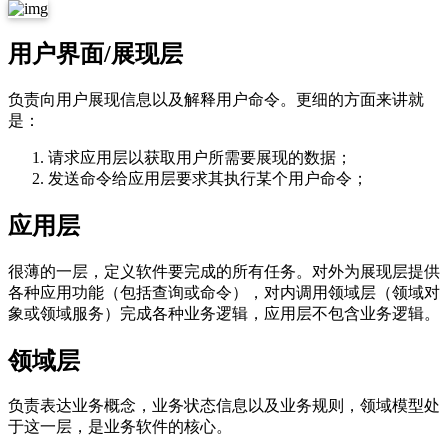
用户界面/展现层
负责向用户展现信息以及解释用户命令。更细的方面来讲就
是：
请求应用层以获取用户所需要展现的数据；
发送命令给应用层要求其执行某个用户命令；
应用层
很薄的一层，定义软件要完成的所有任务。对外为展现层提供
各种应用功能（包括查询或命令），对内调用领域层（领域对
象或领域服务）完成各种业务逻辑，应用层不包含业务逻辑。
领域层
负责表达业务概念，业务状态信息以及业务规则，领域模型处
于这一层，是业务软件的核心。