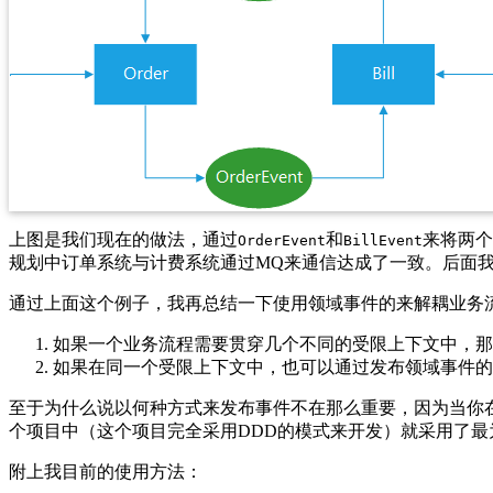
上图是我们现在的做法，通过
和
来将两个
OrderEvent
BillEvent
规划中订单系统与计费系统通过MQ来通信达成了一致。后面
通过上面这个例子，我再总结一下使用领域事件的来解耦业务
如果一个业务流程需要贯穿几个不同的受限上下文中，那
如果在同一个受限上下文中，也可以通过发布领域事件的
至于为什么说以何种方式来发布事件不在那么重要，因为当你
个项目中（这个项目完全采用DDD的模式来开发）就采用了最为朴实
附上我目前的使用方法：