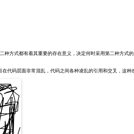
第二种方式都有着其重要的存在意义，决定何时采用第二种方式的
目在代码层面非常混乱，代码之间各种凌乱的引用和交叉，这种