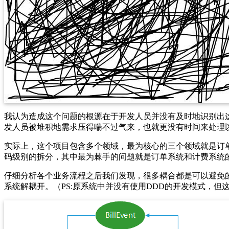
我认为造成这个问题的根源在于开发人员并没有及时地识别出
发人员被堆积地需求压得喘不过气来，也就更没有时间来处理
实际上，这个项目包含多个领域，最为核心的三个领域就是订
码级别的拆分，其中最为棘手的问题就是订单系统和计费系统
仔细分析各个业务流程之后我们发现，很多耦合都是可以避免
系统解耦开。（PS:原系统中并没有使用DDD的开发模式，但