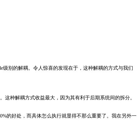
odule级别的解耦。令人惊喜的发现在于，这种解耦的方式与我们
。这种解耦方式收益最大，因为其有利于后期系统间的拆分。
0%的好处，而具体怎么执行就显得不那么重要了。我在另外一