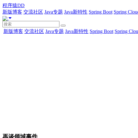
程序猿DD
新版博客
交流社区
Java专题
Java新特性
Spring Boot
Spring Clou
新版博客
交流社区
Java专题
Java新特性
Spring Boot
Spring Clo
再谈领域事件