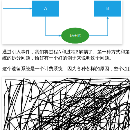
通过引入事件，我们将过程A和过程B解耦了。第一种方式和
统的拆分问题，恰好有一个好的例子来说明这个问题。
这个遗留系统是一个计费系统，因为各种各样的原因，整个项