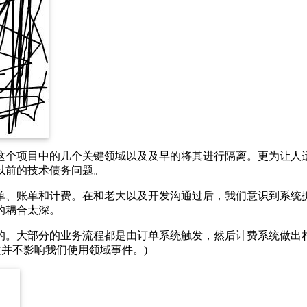
这个项目中的几个关键领域以及及早的将其进行隔离。更为让人
以前的技术债务问题。
单、账单和计费。在和老大以及开发沟通过后，我们意识到系统
的耦合太深。
的。大部分的业务流程都是由订单系统触发，然后计费系统做出
这并不影响我们使用领域事件。)