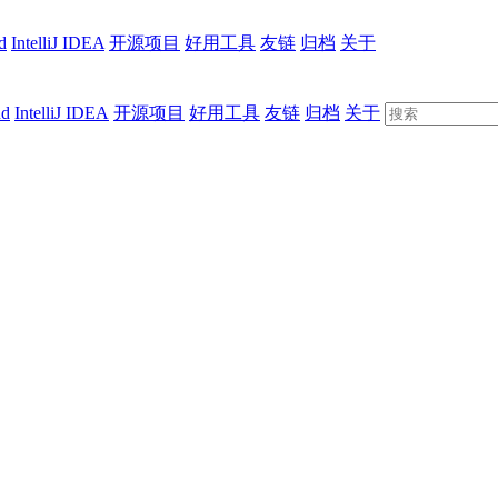
d
IntelliJ IDEA
开源项目
好用工具
友链
归档
关于
ud
IntelliJ IDEA
开源项目
好用工具
友链
归档
关于