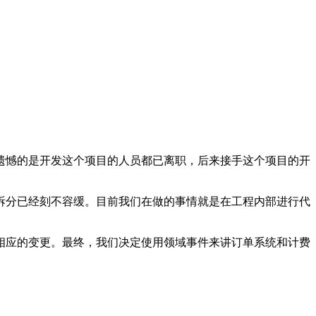
遗憾的是开发这个项目的人员都已离职，后来接手这个项目的开
拆分已经刻不容缓。目前我们在做的事情就是在工程内部进行代
相应的变更。最终，我们决定使用领域事件来讲订单系统和计费