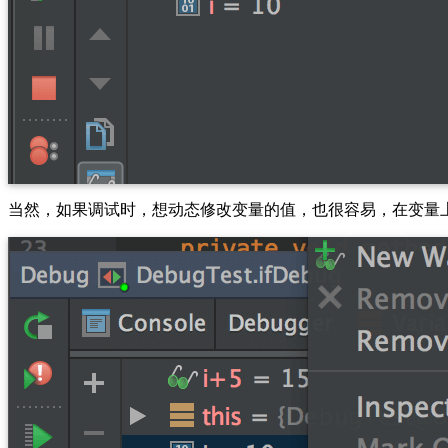
当然，如果调试时，想动态修改变量的值，也很容易，在变量上右击