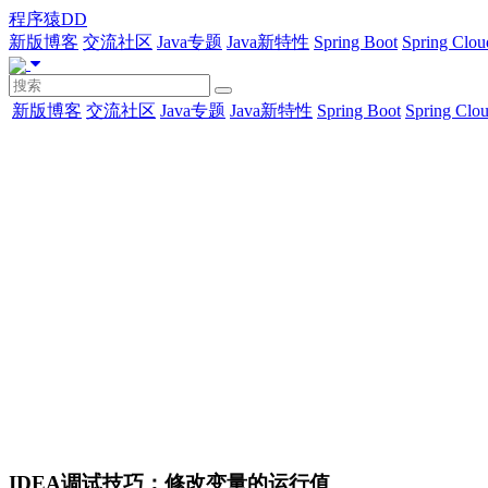
程序猿DD
新版博客
交流社区
Java专题
Java新特性
Spring Boot
Spring Clou
新版博客
交流社区
Java专题
Java新特性
Spring Boot
Spring Clo
IDEA调试技巧：修改变量的运行值