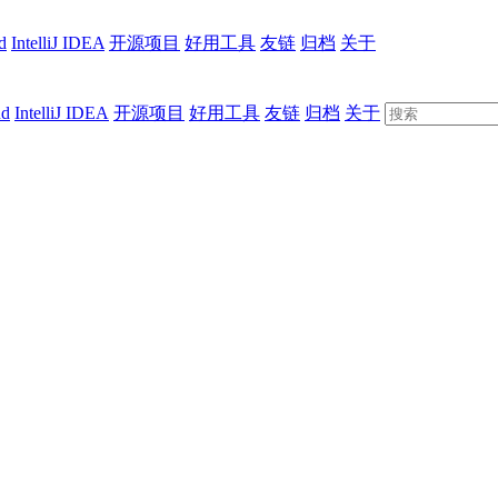
d
IntelliJ IDEA
开源项目
好用工具
友链
归档
关于
ud
IntelliJ IDEA
开源项目
好用工具
友链
归档
关于