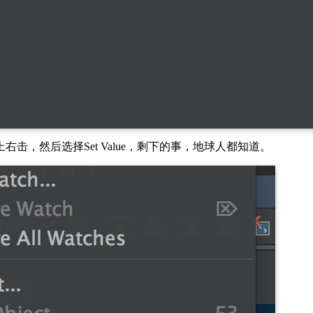
，然后选择Set Value，剩下的事，地球人都知道。