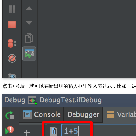
点击+号后，就可以在新出现的输入框里输入表达式，比如：
i