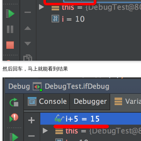
然后回车，马上就能看到结果