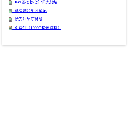
Java基础核心知识大总结
算法刷题学习笔记
优秀的简历模版
免费领《1000G精选资料》