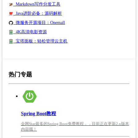
Markdown写作分发工具
Java进阶必备：源码解析
微服务开源项目：Onemall
4K高清电影资源
宝塔面板：轻松管理云主机
热门专题
Spring Boot教程
全网Star最多的Spring Boot免费教程，，目前正在更新2.x版本
内容哦！