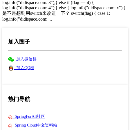
log.info("didispace.com: 3");} else if (flag == 4) {
log.info("didispace.com: 4");} else { log.info("didispace.com: x");}
是不是想到用switch来改进一下？ switch(flag) { case 1:
log.info("didispace.com: ...
加入圈子
加入微信群
加入QQ群
热门导航
SpringForAll社区
Spring Cloud中文资料站