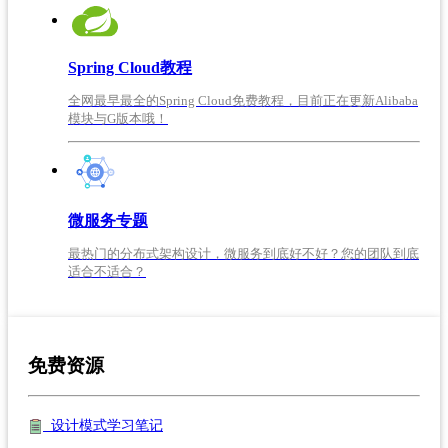
Spring Cloud教程
全网最早最全的Spring Cloud免费教程，目前正在更新Alibaba
模块与G版本哦！
微服务专题
最热门的分布式架构设计，微服务到底好不好？您的团队到底
适合不适合？
免费资源
设计模式学习笔记