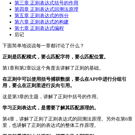
第三章 正则表达式括号的作用
第四章 正则表达式回溯法原理
第五章 正则表达式的拆分
第六章 正则表达式的构建
第七章 正则表达式编程
后记
下面简单地说说每一章都讨论了什么？
正则是匹配模式，要么匹配字符，要么匹配位置。
第1章和第2章以这个角度去讲解了正则的基础。
在正则中可以使用括号捕获数据，要么在API中进行分组引
用，要么在正则里进行反向引用。
这是第3章的主题，讲解了正则中括号的作用。
学习正则表达式，是需要了解其匹配原理的。
第4章，讲解了正则了正则表达式的回溯法原理。另外在第6章
里，也讲解了正则的表达式的整体工作原理。