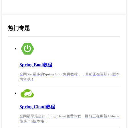
热门专题
Spring Boot教程
全网Star最多的Spring Boot免费教程，，目前正在更新2.x版本
内容哦！
Spring Cloud教程
全网最早最全的Spring Cloud免费教程，目前正在更新Alibaba
模块与G版本哦！