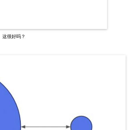
。这很好吗？