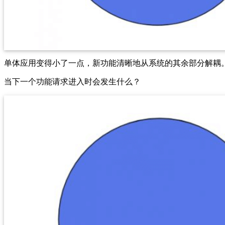
单体应用变得小了一点，新功能清晰地从系统的其余部分解耦
当下一个功能请求进入时会发生什么？