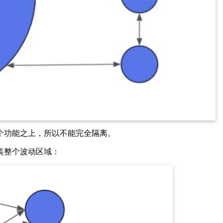
个功能之上，所以不能完全隔离。
装整个波动区域：