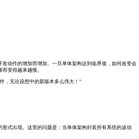
开发动作的增加而增加。一旦单体架构达到临界值，如何改变会
移而变得越来越慢。
件，无论设想中的新版本多么伟大！”
的形式出现。这里的问题是：当单体架构封装所有系统的波动