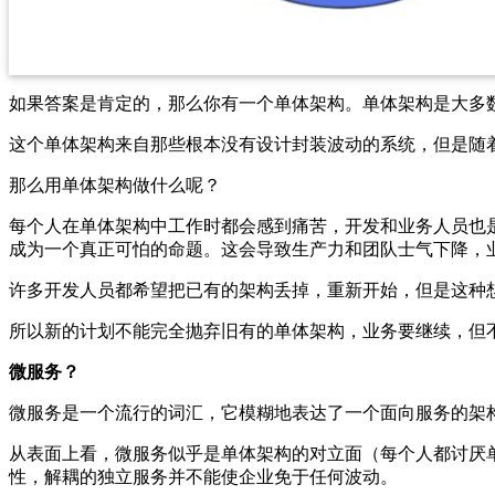
如果答案是肯定的，那么你有一个单体架构。单体架构是大多
这个单体架构来自那些根本没有设计封装波动的系统，但是随
那么用单体架构做什么呢？
每个人在单体架构中工作时都会感到痛苦，开发和业务人员也
成为一个真正可怕的命题。这会导致生产力和团队士气下降，
许多开发人员都希望把已有的架构丢掉，重新开始，但是这种
所以新的计划不能完全抛弃旧有的单体架构，业务要继续，但
微服务？
微服务是一个流行的词汇，它模糊地表达了一个面向服务的架
从表面上看，微服务似乎是单体架构的对立面（每个人都讨厌
性，解耦的独立服务并不能使企业免于任何波动。