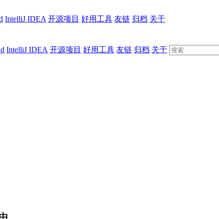
d
IntelliJ IDEA
开源项目
好用工具
友链
归档
关于
ud
IntelliJ IDEA
开源项目
好用工具
友链
归档
关于
由