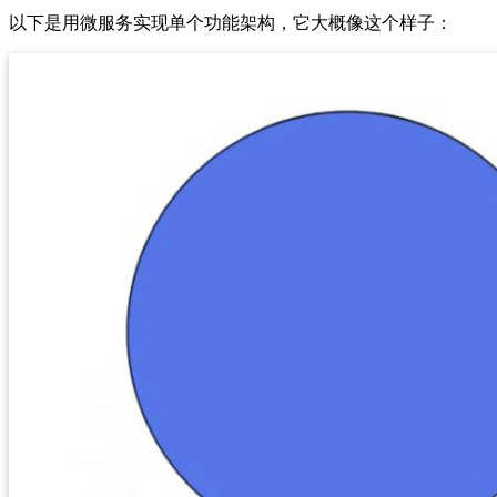
以下是用微服务实现单个功能架构，它大概像这个样子：