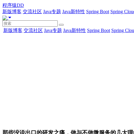
程序猿DD
新版博客
交流社区
Java专题
Java新特性
Spring Boot
Spring Clou
新版博客
交流社区
Java专题
Java新特性
Spring Boot
Spring Clo
那些没说出口的研发之痛，做与不做微服务的几大理